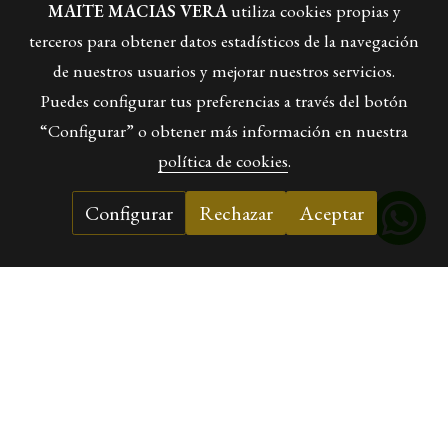
MAITE MACIAS VERA
utiliza cookies propias y
terceros para obtener datos estadísticos de la navegación
de nuestros usuarios y mejorar nuestros servicios.
Puedes configurar tus preferencias a través del botón
“Configurar” o obtener más información en nuestra
política de cookies
.
Configurar
Rechazar
Aceptar
La casa rural, un refugio de encanto
en Huesca